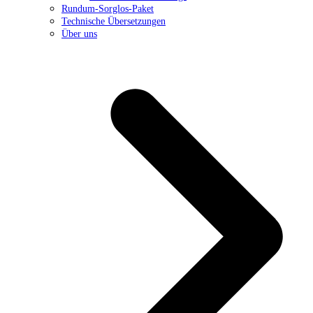
Rundum-Sorglos-Paket
Technische Übersetzungen
Über uns