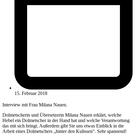
15. Februar 2018
Interview mit Frau Milana Nauen.
Dolmetscherin und Übersetzerin Milana Nauen erklärt, welche
Hebel ein Dolmetscher in der Hand hat und welche Verantwortung
das mit sich bringt. Außerdem gibt Sie uns etwas Einblick in die
Arbeit eines Dolmetschers „hinter den Kulissen“. Sehr spannend!