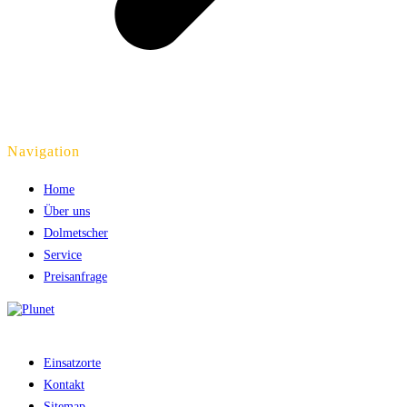
Navigation
Home
Über uns
Dolmetscher
Service
Preisanfrage
Einsatzorte
Kontakt
Sitemap