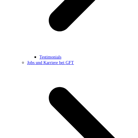
Testimonials
Jobs und Karriere bei GFT