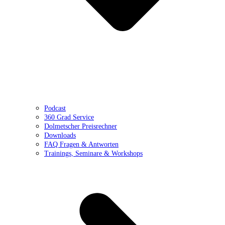
Podcast
360 Grad Service
Dolmetscher Preisrechner
Downloads
FAQ Fragen & Antworten
Trainings, Seminare & Workshops