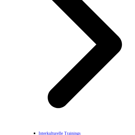
Interkulturelle Trainings