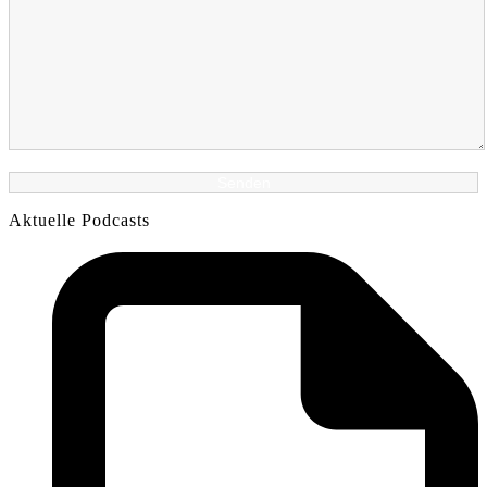
Aktuelle Podcasts