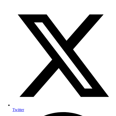
Twitter