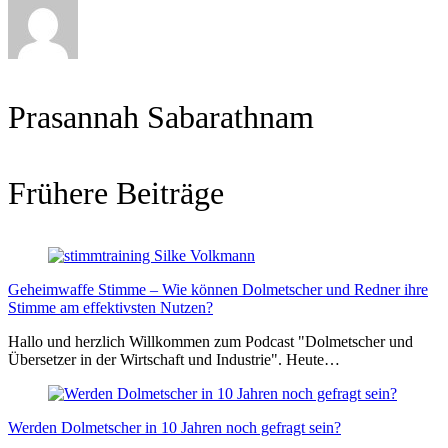
Prasannah Sabarathnam
Frühere Beiträge
Geheimwaffe Stimme – Wie können Dolmetscher und Redner ihre
Stimme am effektivsten Nutzen?
Hallo und herzlich Willkommen zum Podcast "Dolmetscher und
Übersetzer in der Wirtschaft und Industrie". Heute…
Werden Dolmetscher in 10 Jahren noch gefragt sein?