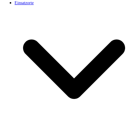
Einsatzorte