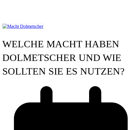
WELCHE MACHT HABEN
DOLMETSCHER UND WIE
SOLLTEN SIE ES NUTZEN?