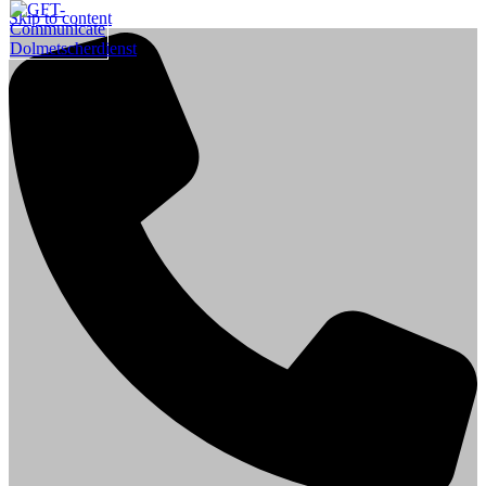
Skip to content