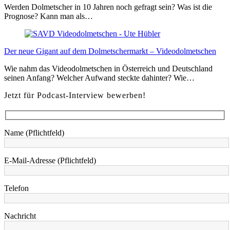
Werden Dolmetscher in 10 Jahren noch gefragt sein? Was ist die
Prognose? Kann man als…
Der neue Gigant auf dem Dolmetschermarkt – Videodolmetschen
Wie nahm das Videodolmetschen in Österreich und Deutschland
seinen Anfang? Welcher Aufwand steckte dahinter? Wie…
Jetzt für Podcast-Interview bewerben!
Name (Pflichtfeld)
E-Mail-Adresse (Pflichtfeld)
Telefon
Nachricht