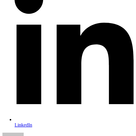
LinkedIn