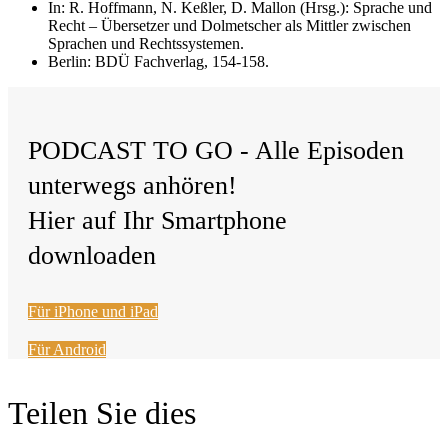
In: R. Hoffmann, N. Keßler, D. Mallon (Hrsg.): Sprache und
Recht – Übersetzer und Dolmetscher als Mittler zwischen
Sprachen und Rechtssystemen.
Berlin: BDÜ Fachverlag, 154-158.
PODCAST TO GO - Alle Episoden
unterwegs anhören!
Hier auf Ihr Smartphone
downloaden
Für iPhone und iPad
Für Android
Teilen Sie dies