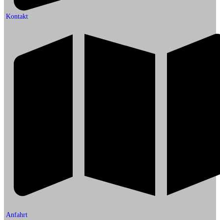
Kontakt
Anfahrt