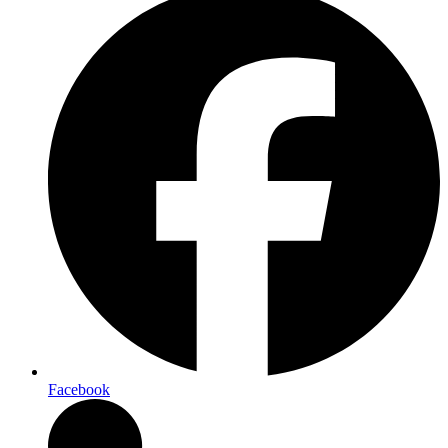
Facebook